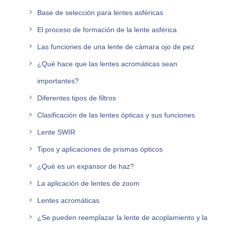
Base de selección para lentes asféricas
El proceso de formación de la lente asférica
Las funciones de una lente de cámara ojo de pez
¿Qué hace que las lentes acromáticas sean
importantes?
Diferentes tipos de filtros
Clasificación de las lentes ópticas y sus funciones
Lente SWIR
Tipos y aplicaciones de prismas ópticos
¿Qué es un expansor de haz?
La aplicación de lentes de zoom
Lentes acromáticas
¿Se pueden reemplazar la lente de acoplamiento y la