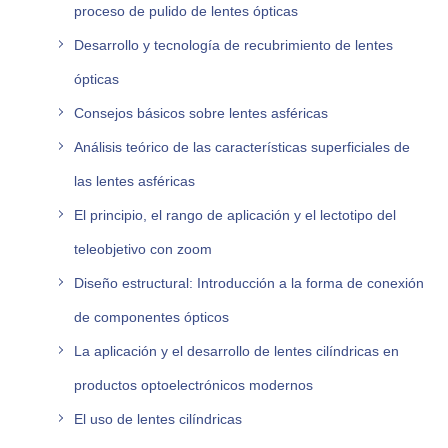
proceso de pulido de lentes ópticas
Desarrollo y tecnología de recubrimiento de lentes
ópticas
Consejos básicos sobre lentes asféricas
Análisis teórico de las características superficiales de
las lentes asféricas
El principio, el rango de aplicación y el lectotipo del
teleobjetivo con zoom
Diseño estructural: Introducción a la forma de conexión
de componentes ópticos
La aplicación y el desarrollo de lentes cilíndricas en
productos optoelectrónicos modernos
El uso de lentes cilíndricas