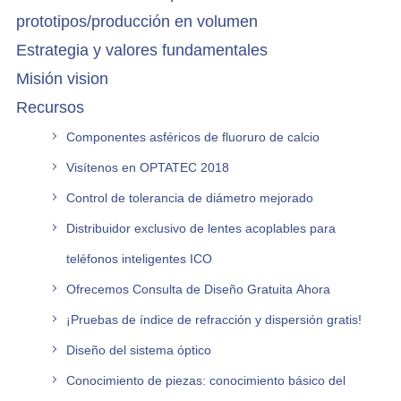
prototipos/producción en volumen
Estrategia y valores fundamentales
Misión vision
Recursos
Componentes asféricos de fluoruro de calcio
Visítenos en OPTATEC 2018
Control de tolerancia de diámetro mejorado
Distribuidor exclusivo de lentes acoplables para
teléfonos inteligentes ICO
Ofrecemos Consulta de Diseño Gratuita Ahora
¡Pruebas de índice de refracción y dispersión gratis!
Diseño del sistema óptico
Conocimiento de piezas: conocimiento básico del