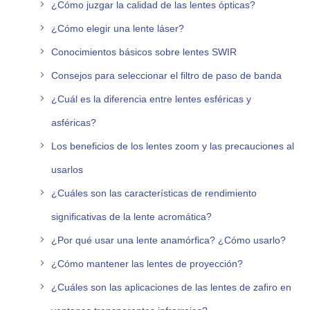
¿Cómo juzgar la calidad de las lentes ópticas?
¿Cómo elegir una lente láser?
Conocimientos básicos sobre lentes SWIR
Consejos para seleccionar el filtro de paso de banda
¿Cuál es la diferencia entre lentes esféricas y
asféricas?
Los beneficios de los lentes zoom y las precauciones al
usarlos
¿Cuáles son las características de rendimiento
significativas de la lente acromática?
¿Por qué usar una lente anamórfica? ¿Cómo usarlo?
¿Cómo mantener las lentes de proyección?
¿Cuáles son las aplicaciones de las lentes de zafiro en