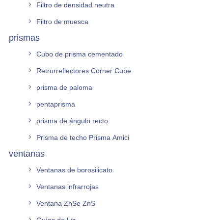
Filtro de densidad neutra
Filtro de muesca
prismas
Cubo de prisma cementado
Retrorreflectores Corner Cube
prisma de paloma
pentaprisma
prisma de ángulo recto
Prisma de techo Prisma Amici
ventanas
Ventanas de borosilicato
Ventanas infrarrojas
Ventana ZnSe ZnS