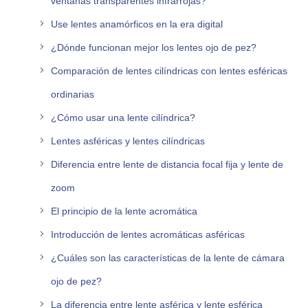
ventanas transparentes infrarrojas?
Use lentes anamórficos en la era digital
¿Dónde funcionan mejor los lentes ojo de pez?
Comparación de lentes cilíndricas con lentes esféricas
ordinarias
¿Cómo usar una lente cilíndrica?
Lentes asféricas y lentes cilíndricas
Diferencia entre lente de distancia focal fija y lente de
zoom
El principio de la lente acromática
Introducción de lentes acromáticas asféricas
¿Cuáles son las características de la lente de cámara
ojo de pez?
La diferencia entre lente asférica y lente esférica