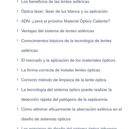
Los beneficios de las lentes asféricas
Óptica láser: láser de luz blanca y su aplicación
ADN: ¿será el próximo Material Óptico Caliente?
Ventajas del sistema de lentes asféricas
Conocimientos básicos de la tecnología de lentes
asféricas.
El mercado y la aplicación de los materiales ópticos.
La forma correcta de instalar lentes ópticas
Correcto método de limpieza de la lente óptica
La tecnología del sistema óptico puede realizar la
detección rápida del patógeno de la septicemia
Cómo eliminar eficazmente la aberración esférica en el
diseño de sistemas ópticos
Los principios de diseño del sistema óptico infrarrojo