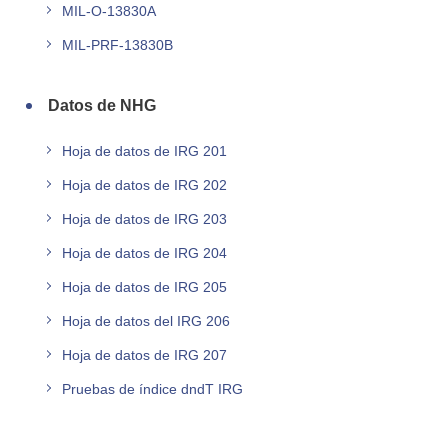
MIL-O-13830A
MIL-PRF-13830B
Datos de NHG
Hoja de datos de IRG 201
Hoja de datos de IRG 202
Hoja de datos de IRG 203
Hoja de datos de IRG 204
Hoja de datos de IRG 205
Hoja de datos del IRG 206
Hoja de datos de IRG 207
Pruebas de índice dndT IRG