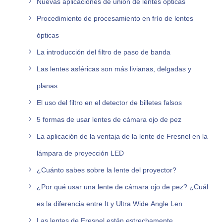
Nuevas aplicaciones de unión de lentes ópticas
Procedimiento de procesamiento en frío de lentes
ópticas
La introducción del filtro de paso de banda
Las lentes asféricas son más livianas, delgadas y
planas
El uso del filtro en el detector de billetes falsos
5 formas de usar lentes de cámara ojo de pez
La aplicación de la ventaja de la lente de Fresnel en la
lámpara de proyección LED
¿Cuánto sabes sobre la lente del proyector?
¿Por qué usar una lente de cámara ojo de pez? ¿Cuál
es la diferencia entre It y Ultra Wide Angle Len
Las lentes de Fresnel están estrechamente