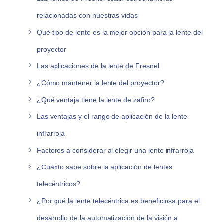
relacionadas con nuestras vidas
Qué tipo de lente es la mejor opción para la lente del
proyector
Las aplicaciones de la lente de Fresnel
¿Cómo mantener la lente del proyector?
¿Qué ventaja tiene la lente de zafiro?
Las ventajas y el rango de aplicación de la lente
infrarroja
Factores a considerar al elegir una lente infrarroja
¿Cuánto sabe sobre la aplicación de lentes
telecéntricos?
¿Por qué la lente telecéntrica es beneficiosa para el
desarrollo de la automatización de la visión a