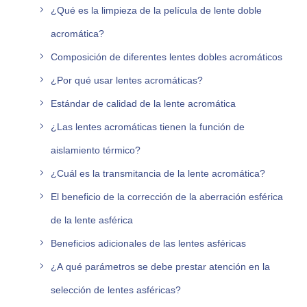
¿Qué es la limpieza de la película de lente doble
acromática?
Composición de diferentes lentes dobles acromáticos
¿Por qué usar lentes acromáticas?
Estándar de calidad de la lente acromática
¿Las lentes acromáticas tienen la función de
aislamiento térmico?
¿Cuál es la transmitancia de la lente acromática?
El beneficio de la corrección de la aberración esférica
de la lente asférica
Beneficios adicionales de las lentes asféricas
¿A qué parámetros se debe prestar atención en la
selección de lentes asféricas?