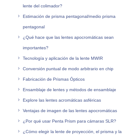
lente del colimador?
Estimación de prisma pentagonal/medio prisma
pentagonal
¿Qué hace que las lentes apocromáticas sean
importantes?
Tecnología y aplicación de la lente MWIR
Conversión puntual de modo arbitrario en chip
Fabricación de Prismas Ópticos
Ensamblaje de lentes y métodos de ensamblaje
Explore las lentes acromáticas asféricas
Ventajas de imagen de las lentes apocromáticas
¿Por qué usar Penta Prism para cámaras SLR?
¿Cómo elegir la lente de proyección, el prisma y la