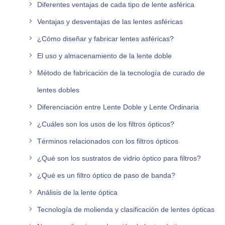
Diferentes ventajas de cada tipo de lente asférica
Ventajas y desventajas de las lentes asféricas
¿Cómo diseñar y fabricar lentes asféricas?
El uso y almacenamiento de la lente doble
Método de fabricación de la tecnología de curado de
lentes dobles
Diferenciación entre Lente Doble y Lente Ordinaria
¿Cuáles son los usos de los filtros ópticos?
Términos relacionados con los filtros ópticos
¿Qué son los sustratos de vidrio óptico para filtros?
¿Qué es un filtro óptico de paso de banda?
Análisis de la lente óptica
Tecnología de molienda y clasificación de lentes ópticas