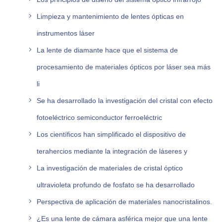
Limpieza y mantenimiento de lentes ópticas en
instrumentos láser
La lente de diamante hace que el sistema de
procesamiento de materiales ópticos por láser sea más
li
Se ha desarrollado la investigación del cristal con efecto
fotoeléctrico semiconductor ferroeléctric
Los científicos han simplificado el dispositivo de
terahercios mediante la integración de láseres y
La investigación de materiales de cristal óptico
ultravioleta profundo de fosfato se ha desarrollado
Perspectiva de aplicación de materiales nanocristalinos.
¿Es una lente de cámara asférica mejor que una lente