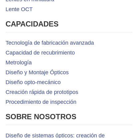
Lente OCT
CAPACIDADES
Tecnología de fabricación avanzada
Capacidad de recubrimiento
Metrología
Diseño y Montaje Ópticos
Diseño opto-mecánico
Creación rápida de prototipos
Procedimiento de inspección
SOBRE NOSOTROS
Diseño de sistemas ópticos: creación de