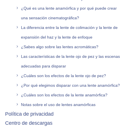
¿Qué es una lente anamórfica y por qué puede crear
una sensación cinematográfica?
La diferencia entre la lente de colimación y la lente de
expansión del haz y la lente de enfoque
¿Sabes algo sobre las lentes acromáticas?
Las características de la lente ojo de pez y las escenas
adecuadas para disparar
¿Cuáles son los efectos de la lente ojo de pez?
¿Por qué elegimos disparar con una lente anamórfica?
¿Cuáles son los efectos de la lente anamórfica?
Notas sobre el uso de lentes anamórficas
Política de privacidad
Centro de descargas