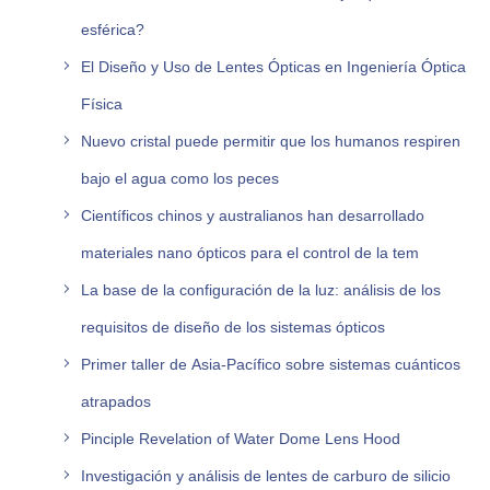
esférica?
El Diseño y Uso de Lentes Ópticas en Ingeniería Óptica
Física
Nuevo cristal puede permitir que los humanos respiren
bajo el agua como los peces
Científicos chinos y australianos han desarrollado
materiales nano ópticos para el control de la tem
La base de la configuración de la luz: análisis de los
requisitos de diseño de los sistemas ópticos
Primer taller de Asia-Pacífico sobre sistemas cuánticos
atrapados
Pinciple Revelation of Water Dome Lens Hood
Investigación y análisis de lentes de carburo de silicio