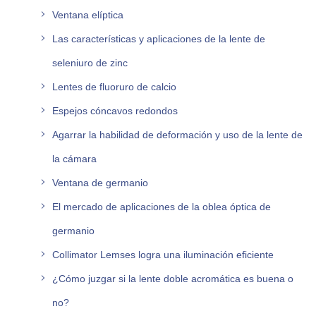
Ventana elíptica
Las características y aplicaciones de la lente de
seleniuro de zinc
Lentes de fluoruro de calcio
Espejos cóncavos redondos
Agarrar la habilidad de deformación y uso de la lente de
la cámara
Ventana de germanio
El mercado de aplicaciones de la oblea óptica de
germanio
Collimator Lemses logra una iluminación eficiente
¿Cómo juzgar si la lente doble acromática es buena o
no?