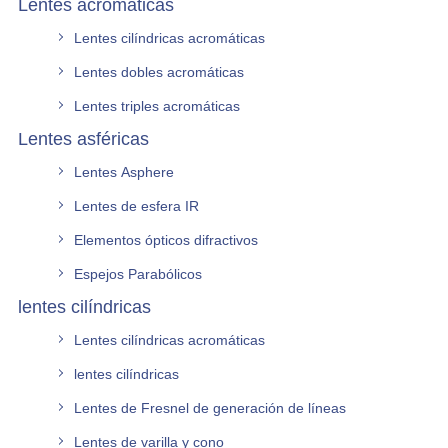
Lentes acromáticas
Lentes cilíndricas acromáticas
Lentes dobles acromáticas
Lentes triples acromáticas
Lentes asféricas
Lentes Asphere
Lentes de esfera IR
Elementos ópticos difractivos
Espejos Parabólicos
lentes cilíndricas
Lentes cilíndricas acromáticas
lentes cilíndricas
Lentes de Fresnel de generación de líneas
Lentes de varilla y cono