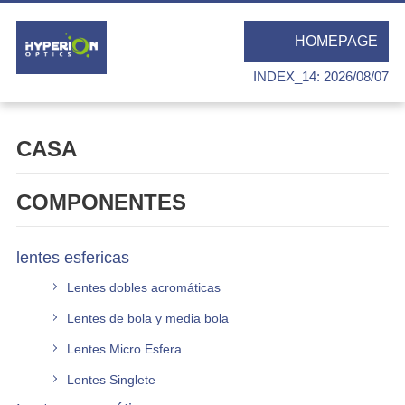
HOMEPAGE
INDEX_14: 2026/08/07
CASA
COMPONENTES
lentes esfericas
Lentes dobles acromáticas
Lentes de bola y media bola
Lentes Micro Esfera
Lentes Singlete