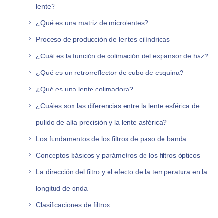
lente?
¿Qué es una matriz de microlentes?
Proceso de producción de lentes cilíndricas
¿Cuál es la función de colimación del expansor de haz?
¿Qué es un retrorreflector de cubo de esquina?
¿Qué es una lente colimadora?
¿Cuáles son las diferencias entre la lente esférica de
pulido de alta precisión y la lente asférica?
Los fundamentos de los filtros de paso de banda
Conceptos básicos y parámetros de los filtros ópticos
La dirección del filtro y el efecto de la temperatura en la
longitud de onda
Clasificaciones de filtros