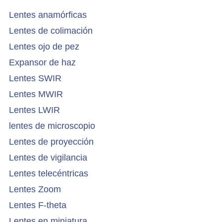
Lentes anamórficas
Lentes de colimación
Lentes ojo de pez
Expansor de haz
Lentes SWIR
Lentes MWIR
Lentes LWIR
lentes de microscopio
Lentes de proyección
Lentes de vigilancia
Lentes telecéntricas
Lentes Zoom
Lentes F-theta
Lentes en miniatura