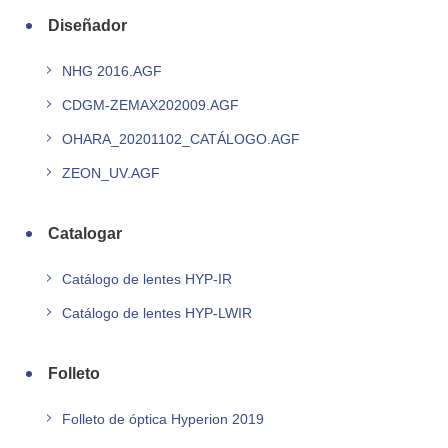
Diseñador
NHG 2016.AGF
CDGM-ZEMAX202009.AGF
OHARA_20201102_CATÁLOGO.AGF
ZEON_UV.AGF
Catalogar
Catálogo de lentes HYP-IR
Catálogo de lentes HYP-LWIR
Folleto
Folleto de óptica Hyperion 2019