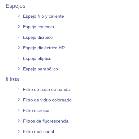
Espejos
Espejo frío y caliente
Espejo cóncavo
Espejo dicroico
Espejo dieléctrico HR
Espejo elíptico
Espejo parabólico
filtros
Filtro de paso de banda
Filtro de vidrio coloreado
Filtro dicroico
Filtros de fluorescencia
Filtro multicanal