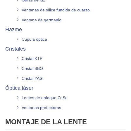
Guías de luz
Ventanas de sílice fundida de cuarzo
Ventana de germanio
Hazme
Cúpula óptica
Cristales
Cristal KTP
Cristal BBO
Cristal YAG
Óptica láser
Lentes de enfoque ZnSe
Ventanas protectoras
MONTAJE DE LA LENTE