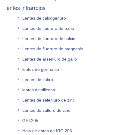
lentes infrarrojos
Lentes de calcogenuro
Lentes de fluoruro de bario
Lentes de fluoruro de calcio
Lentes de fluoruro de magnesio
Lentes de arseniuro de galio
lentes de germanio
Lentes de zafiro
lentes de silicona
Lentes de seleniuro de zinc
Lentes de sulfuro de zinc
GRI 205
Hoja de datos de IRG 206