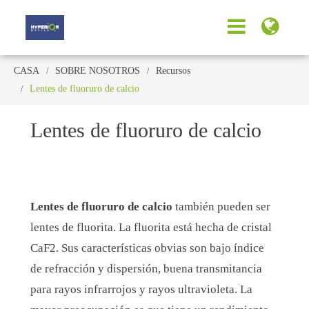
CASA
SOBRE NOSOTROS
Recursos
Lentes de fluoruro de calcio
Lentes de fluoruro de calcio
Lentes de fluoruro de calcio
también pueden ser
lentes de fluorita. La fluorita está hecha de cristal
CaF2. Sus características obvias son bajo índice
de refracción y dispersión, buena transmitancia
para rayos infrarrojos y rayos ultravioleta. La