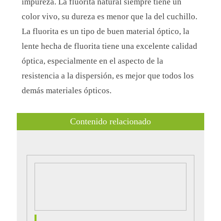
impureza. La fluorita natural siempre tiene un
color vivo, su dureza es menor que la del cuchillo.
La fluorita es un tipo de buen material óptico, la
lente hecha de fluorita tiene una excelente calidad
óptica, especialmente en el aspecto de la
resistencia a la dispersión, es mejor que todos los
demás materiales ópticos.
Contenido relacionado