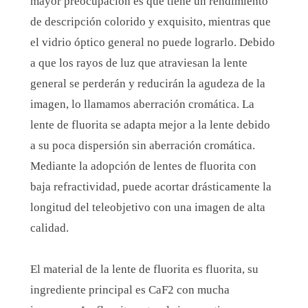
mayor preocupación es que tiene un rendimiento
de descripción colorido y exquisito, mientras que
el vidrio óptico general no puede lograrlo. Debido
a que los rayos de luz que atraviesan la lente
general se perderán y reducirán la agudeza de la
imagen, lo llamamos aberración cromática. La
lente de fluorita se adapta mejor a la lente debido
a su poca dispersión sin aberración cromática.
Mediante la adopción de lentes de fluorita con
baja refractividad, puede acortar drásticamente la
longitud del teleobjetivo con una imagen de alta
calidad.
El material de la lente de fluorita es fluorita, su
ingrediente principal es CaF2 con mucha