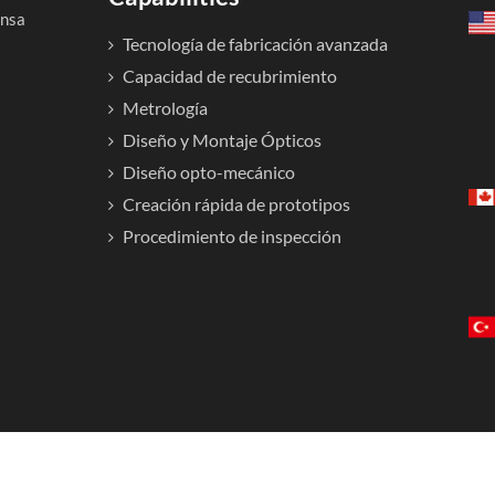
ensa
Tecnología de fabricación avanzada
Capacidad de recubrimiento
Metrología
Diseño y Montaje Ópticos
Diseño opto-mecánico
Creación rápida de prototipos
Procedimiento de inspección