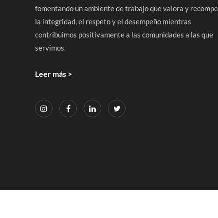
fomentando un ambiente de trabajo que valora y recomp
la integridad, el respeto y el desempeño mientras
contribuimos positivamente a las comunidades a las que
servimos.
Leer más >