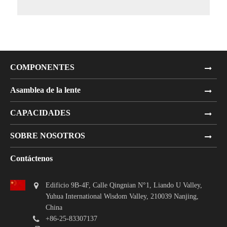
COMPONENTES
Asamblea de la lente
CAPACIDADES
SOBRE NOSOTROS
Contáctenos
Edificio 9B-4F, Calle Qingnian N°1, Liando U Valley,
Yuhua International Wisdom Valley, 210039 Nanjing,
China
+86-25-83307137