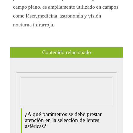
campo plano, es ampliamente utilizado en campos
como láser, medicina, astronomía y visión
nocturna infrarroja.
Contenido relacionado
¿A qué parámetros se debe prestar
atención en la selección de lentes
asféricas?