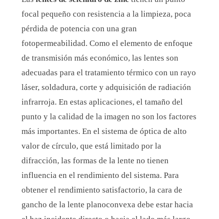
focal pequeño con resistencia a la limpieza, poca
pérdida de potencia con una gran
fotopermeabilidad. Como el elemento de enfoque
de transmisión más económico, las lentes son
adecuadas para el tratamiento térmico con un rayo
láser, soldadura, corte y adquisición de radiación
infrarroja. En estas aplicaciones, el tamaño del
punto y la calidad de la imagen no son los factores
más importantes. En el sistema de óptica de alto
valor de círculo, que está limitado por la
difracción, las formas de la lente no tienen
influencia en el rendimiento del sistema. Para
obtener el rendimiento satisfactorio, la cara de
gancho de la lente planoconvexa debe estar hacia