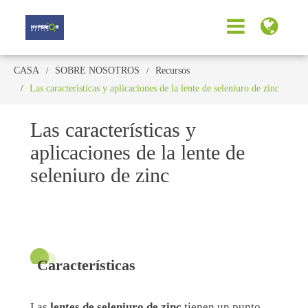
CASA
SOBRE NOSOTROS
Recursos
Las características y aplicaciones de la lente de seleniuro de zinc
Las características y
aplicaciones de la lente de
seleniuro de zinc
Características
Las
lentes de seleniuro de zinc
tienen un punto