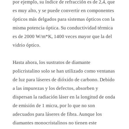
por ejemplo, su índice de refracción es de 2,4, que
es muy alto, y se puede convertir en componentes
ópticos más delgados para sistemas ópticos con la
misma potencia óptica. Su conductividad térmica
es de 2000 W/m*K, 1400 veces mayor que la del
vidrio óptico.
Hasta ahora, los sustratos de diamante
policristalino solo se han utilizado como ventanas
de luz para láseres de dióxido de carbono. Debido
a las impurezas y los defectos, absorben y
dispersan la radiación láser en la longitud de onda
de emisión de 1 micra, por lo que no son
adecuados para láseres de fibra. Aunque los
diamantes monocristalinos no tienen este