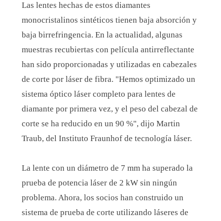
Las lentes hechas de estos diamantes
monocristalinos sintéticos tienen baja absorción y
baja birrefringencia. En la actualidad, algunas
muestras recubiertas con película antirreflectante
han sido proporcionadas y utilizadas en cabezales
de corte por láser de fibra. "Hemos optimizado un
sistema óptico láser completo para lentes de
diamante por primera vez, y el peso del cabezal de
corte se ha reducido en un 90 %", dijo Martin
Traub, del Instituto Fraunhof de tecnología láser.
La lente con un diámetro de 7 mm ha superado la
prueba de potencia láser de 2 kW sin ningún
problema. Ahora, los socios han construido un
sistema de prueba de corte utilizando láseres de