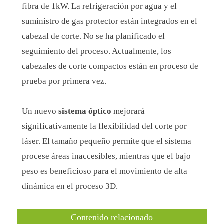
fibra de 1kW. La refrigeración por agua y el
suministro de gas protector están integrados en el
cabezal de corte. No se ha planificado el
seguimiento del proceso. Actualmente, los
cabezales de corte compactos están en proceso de
prueba por primera vez.
Un nuevo
sistema óptico
mejorará
significativamente la flexibilidad del corte por
láser. El tamaño pequeño permite que el sistema
procese áreas inaccesibles, mientras que el bajo
peso es beneficioso para el movimiento de alta
dinámica en el proceso 3D.
Contenido relacionado