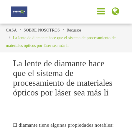
CASA
SOBRE NOSOTROS
Recursos
La lente de diamante hace que el sistema de procesamiento de
materiales ópticos por láser sea más li
La lente de diamante hace
que el sistema de
procesamiento de materiales
ópticos por láser sea más li
El diamante tiene algunas propiedades notables: