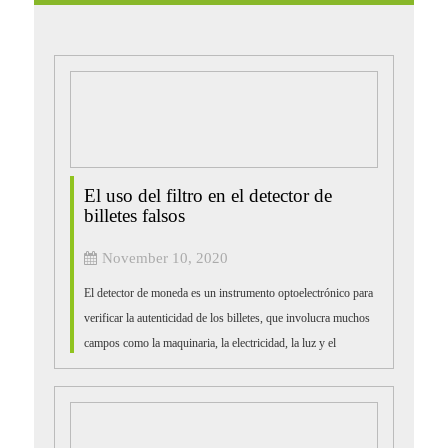
El uso del filtro en el detector de
billetes falsos
November 10, 2020
El detector de moneda es un instrumento optoelectrónico para
verificar la autenticidad de los billetes, que involucra muchos
campos como la maquinaria, la electricidad, la luz y el
magnetismo. La identificación fals...