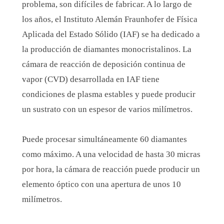
problema, son difíciles de fabricar. A lo largo de
los años, el Instituto Alemán Fraunhofer de Física
Aplicada del Estado Sólido (IAF) se ha dedicado a
la producción de diamantes monocristalinos. La
cámara de reacción de deposición continua de
vapor (CVD) desarrollada en IAF tiene
condiciones de plasma estables y puede producir
un sustrato con un espesor de varios milímetros.
Puede procesar simultáneamente 60 diamantes
como máximo. A una velocidad de hasta 30 micras
por hora, la cámara de reacción puede producir un
elemento óptico con una apertura de unos 10
milímetros.