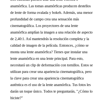
anamórfica. Las tomas anamórficas producen destellos
de lente de forma ovalada y bokeh. Además, una menor
profundidad de campo crea una sensación más
cinematográfica. Los proyectores de una lente
anamórfica amplían la imagen a una relación de aspecto
de 2,40:1. Así mantendrás la resolución completa y la
calidad de imagen de la película. Entonces, ¿cómo se
monta una lente anamórfica? Tienes que instalar una
lente anamórfica en una lente principal. Para esto,
necesitará un clip de deformación con tornillos. Estos se
utilizan para crear una apariencia cinematográfica, pero
la clave para crear una apariencia cinematográfica
auténtica es el uso de la lente anamórfica. Tus fotos les
darán un toque único. Todos te preguntarán, "¿Cómo lo
hiciste?"