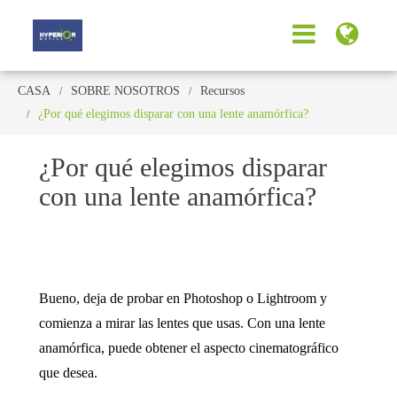
CASA
SOBRE NOSOTROS
Recursos
¿Por qué elegimos disparar con una lente anamórfica?
¿Por qué elegimos disparar
con una lente anamórfica?
Bueno, deja de probar en Photoshop o Lightroom y
comienza a mirar las lentes que usas. Con una lente
anamórfica, puede obtener el aspecto cinematográfico
que desea.