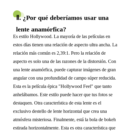
Ⅱ. ¿Por qué deberíamos usar una
lente anamórfica?
Es estilo Hollywood. La mayoría de las películas en
estos días tienen una relación de aspecto ultra ancha. La
relación más común es 2,39:1. Pero la relación de
aspecto es solo una de las razones de la distorsión. Con
una lente anamórfica, puede capturar imágenes de gran
angular con una profundidad de campo súper reducida.
Esta es la película épica "Hollywood Feel" que tanto
anhelábamos. Este estilo puede hacer que tus fotos se
destaquen. Otra característica de esta lente es el
exclusivo destello de lente horizontal que crea una
atmósfera misteriosa. Finalmente, está la bola de bokeh
estirada horizontalmente. Esta es otra característica que