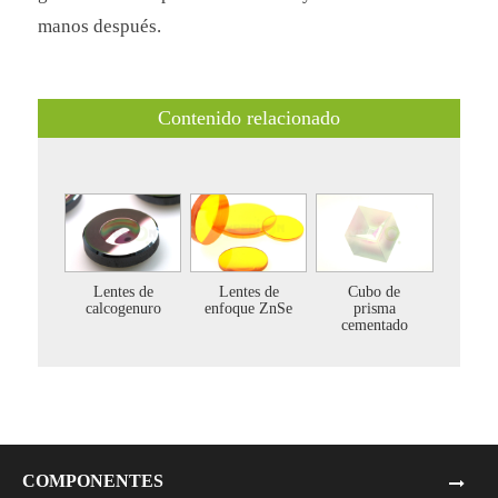
manos después.
Contenido relacionado
Lentes de
Lentes de
Cubo de
calcogenuro
enfoque ZnSe
prisma
cementado
COMPONENTES