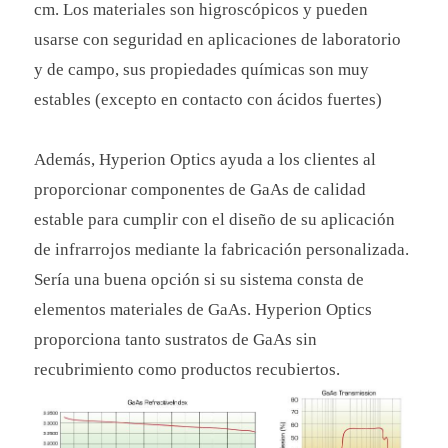
cm. Los materiales son higroscópicos y pueden
usarse con seguridad en aplicaciones de laboratorio
y de campo, sus propiedades químicas son muy
estables (excepto en contacto con ácidos fuertes)
Además, Hyperion Optics ayuda a los clientes al
proporcionar componentes de GaAs de calidad
estable para cumplir con el diseño de su aplicación
de infrarrojos mediante la fabricación personalizada.
Sería una buena opción si su sistema consta de
elementos materiales de GaAs. Hyperion Optics
proporciona tanto sustratos de GaAs sin
recubrimiento como productos recubiertos.