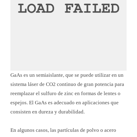
GaAs es un semiaislante, que se puede utilizar en un
sistema láser de CO2 continuo de gran potencia para
reemplazar el sulfuro de zinc en formas de lentes o
espejos. El GaAs es adecuado en aplicaciones que
consisten en dureza y durabilidad.
En algunos casos, las partículas de polvo o acero