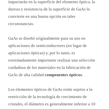
impactarán en la superficie del elemento óptico, la
dureza y resistencia de la superficie de GaAs lo
convierte en una buena opción en tales
circunstancias.
GaAs se diseñó originalmente para su uso en
aplicaciones de semiconductores (en lugar de
aplicaciones ópticas) y, por lo tanto, es
extremadamente importante realizar una selección
cuidadosa de los materiales en la fabricación de
GaAs de alta calidad
componentes ópticos
.
Los elementos ópticos de GaAs están sujetos a la
restricción de la tecnología de crecimiento de
cristales, el diámetro es generalmente inferior a 10