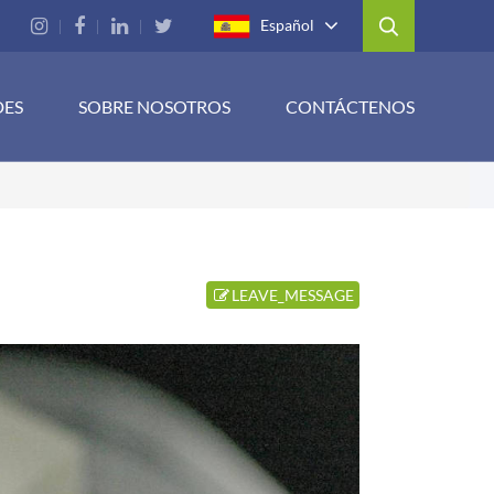
Español
DES
SOBRE NOSOTROS
CONTÁCTENOS
LEAVE_MESSAGE