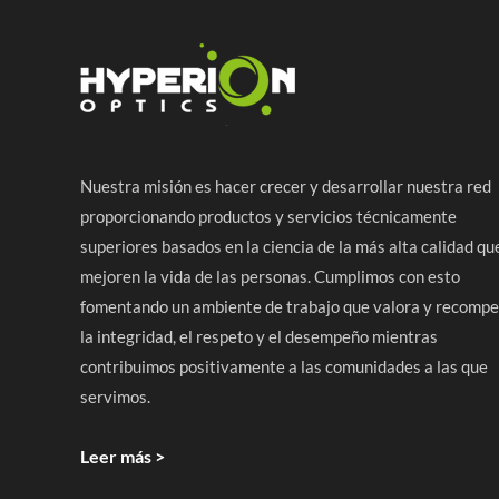
Nuestra misión es hacer crecer y desarrollar nuestra red
proporcionando productos y servicios técnicamente
superiores basados en la ciencia de la más alta calidad qu
mejoren la vida de las personas. Cumplimos con esto
fomentando un ambiente de trabajo que valora y recomp
la integridad, el respeto y el desempeño mientras
contribuimos positivamente a las comunidades a las que
servimos.
Leer más >