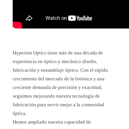
Hyperion Optics tiene
más de una década
de
experiencia en
óptico
y
mecánico diseño
,
fabricación
y
ensamblaje óptico.
Con el rápido
crecimiento del mercado de la fotónica y una
creciente
demanda de precisión y exactitud
,
seguimos mejorando
nuestra tecnología de
fabricación
para
servir mejor a la comunidad
óptica.
Hemos ampliado
nuestra capacidad de