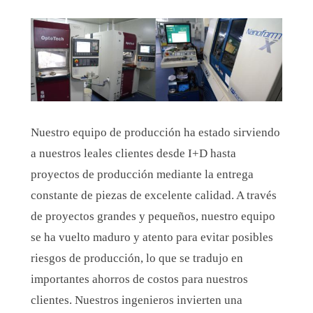
Nuestro equipo de producción ha estado sirviendo
a nuestros leales clientes desde I+D hasta
proyectos de producción mediante la entrega
constante de piezas de excelente calidad. A través
de proyectos grandes y pequeños, nuestro equipo
se ha vuelto maduro y atento para evitar posibles
riesgos de producción, lo que se tradujo en
importantes ahorros de costos para nuestros
clientes. Nuestros ingenieros invierten una