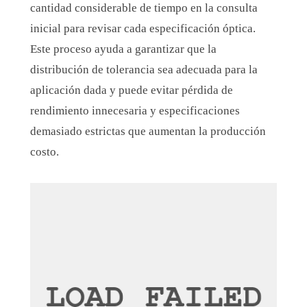
cantidad considerable de tiempo en la consulta
inicial para revisar cada especificación óptica.
Este proceso ayuda a garantizar que la
distribución de tolerancia sea adecuada para la
aplicación dada y puede evitar
pérdida de
rendimiento innecesaria y
especificaciones
demasiado estrictas que aumentan la producción
costo.