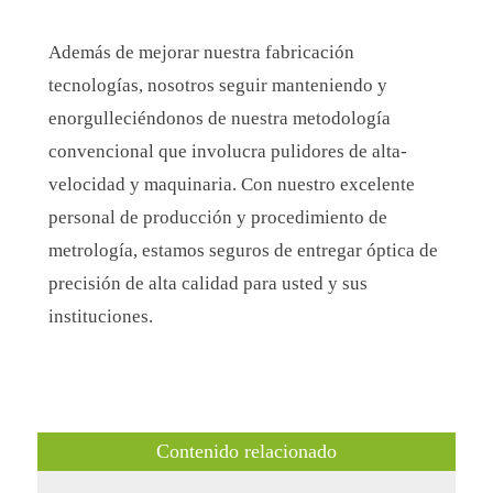
Además de mejorar nuestra fabricación
tecnologías
,
nosotros seguir manteniendo y
enorgulleciéndonos de nuestra metodología
convencional
que involucra pulidores de
alta
-
velocidad
y maquinaria
. Con nuestro excelente
personal de producción y
procedimiento de
metrología, estamos seguros de
entregar óptica de
precisión de alta calidad para usted y sus
instituciones.
Contenido relacionado