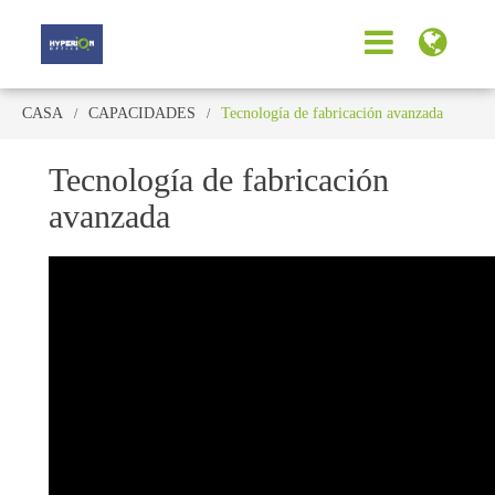
CASA
CAPACIDADES
Tecnología de fabricación avanzada
Tecnología de fabricación
avanzada