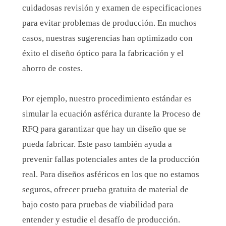
cuidadosas revisión y examen de especificaciones
para evitar problemas de producción. En muchos
casos, nuestras sugerencias han optimizado con
éxito el diseño óptico para la fabricación y el
ahorro de costes.
Por ejemplo, nuestro procedimiento estándar es
simular
la
ecuación asférica durante
la
Proceso de
RFQ para garantizar
que
hay un diseño que se
pueda fabricar. Este paso también ayuda a
prevenir fallas potenciales antes de
la producción
real. Para
diseños
asféricos en los que
no estamos
seguros,
ofrecer
prueba gratuita de
material de
bajo costo
para pruebas de viabilidad
para
entender y estudie el
desafío de producción.