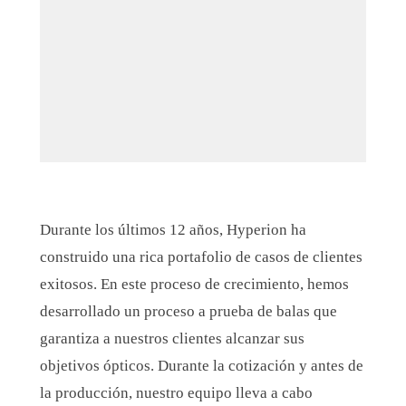
Durante los últimos 12 años, Hyperion ha
construido una rica portafolio de casos de clientes
exitosos. En este proceso de crecimiento, hemos
desarrollado un proceso a prueba de balas que
garantiza a nuestros clientes alcanzar sus
objetivos ópticos
.
Durante la cotización y antes de
la producción, nuestro equipo lleva a cabo