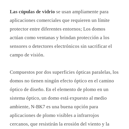
Las cúpulas de vidrio
se usan ampliamente para
aplicaciones comerciales que requieren un límite
protector entre diferentes entornos; Los domos
actúan como ventanas y brindan protección a los
sensores o detectores electrónicos sin sacrificar el
campo de visión.
Compuestos por dos superficies ópticas paralelas, los
domos no tienen ningún efecto óptico en el camino
óptico de diseño. En el elemento de plomo en un
sistema óptico, un domo está expuesto al medio
ambiente, N-BK7 es una buena opción para
aplicaciones de plomo visibles a infrarrojos
cercanos, que resistirán la erosión del viento y la