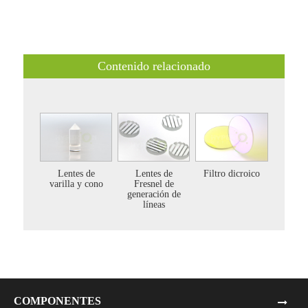
Contenido relacionado
Lentes de
Lentes de
Filtro dicroico
varilla y cono
Fresnel de
generación de
líneas
COMPONENTES