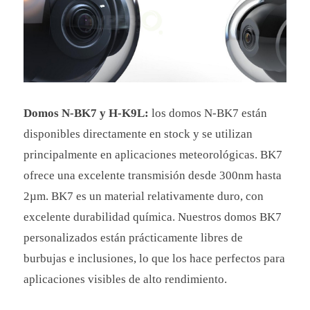
Domos N-BK7 y H-K9L:
los domos N-BK7 están
disponibles directamente en stock y se utilizan
principalmente en aplicaciones meteorológicas. BK7
ofrece una excelente transmisión desde 300nm hasta
2µm. BK7 es un material relativamente duro, con
excelente durabilidad química. Nuestros domos BK7
personalizados están prácticamente libres de
burbujas e inclusiones, lo que los hace perfectos para
aplicaciones visibles de alto rendimiento.