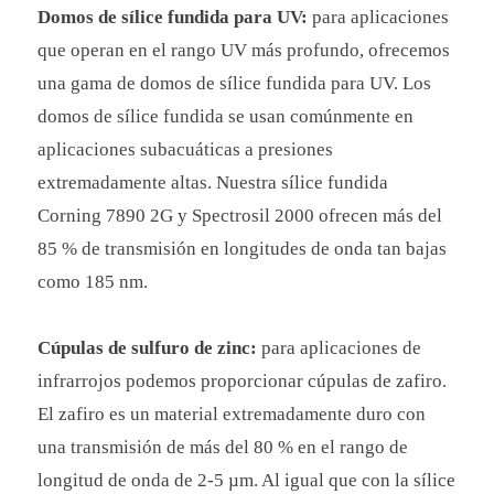
Domos de sílice fundida para UV:
para aplicaciones
que operan en el rango UV más profundo, ofrecemos
una gama de domos de sílice fundida para UV. Los
domos de sílice fundida se usan comúnmente en
aplicaciones subacuáticas a presiones
extremadamente altas. Nuestra sílice fundida
Corning 7890 2G y Spectrosil 2000 ofrecen más del
85 % de transmisión en longitudes de onda tan bajas
como 185 nm.
Cúpulas de sulfuro de zinc:
para aplicaciones de
infrarrojos podemos proporcionar cúpulas de zafiro.
El zafiro es un material extremadamente duro con
una transmisión de más del 80 % en el rango de
longitud de onda de 2-5 µm. Al igual que con la sílice