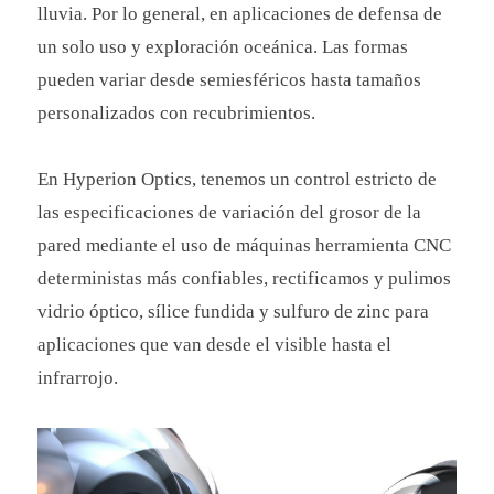
lluvia. Por lo general, en aplicaciones de defensa de
un solo uso y exploración oceánica. Las formas
pueden variar desde semiesféricos hasta tamaños
personalizados con recubrimientos.
En Hyperion Optics, tenemos un control estricto de
las especificaciones de variación del grosor de la
pared mediante el uso de máquinas herramienta CNC
deterministas más confiables, rectificamos y pulimos
vidrio óptico, sílice fundida y sulfuro de zinc para
aplicaciones que van desde el visible hasta el
infrarrojo.