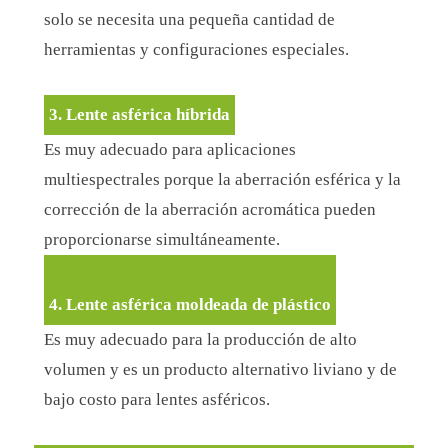
solo se necesita una pequeña cantidad de
herramientas y configuraciones especiales.
3. Lente asférica híbrida
Es muy adecuado para aplicaciones
multiespectrales porque la aberración esférica y la
corrección de la aberración acromática pueden
proporcionarse simultáneamente.
4. Lente asférica moldeada de plástico
Es muy adecuado para la producción de alto
volumen y es un producto alternativo liviano y de
bajo costo para lentes asféricos.