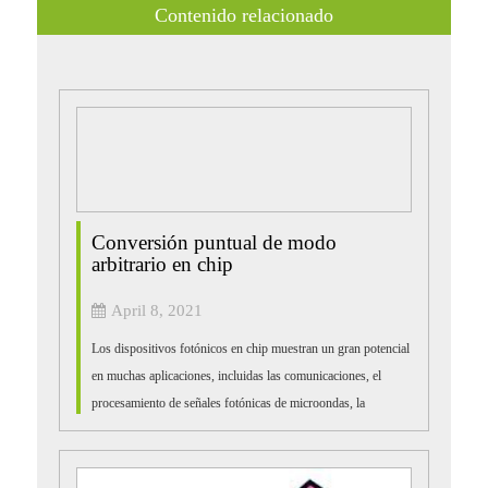
Contenido relacionado
Conversión puntual de modo
arbitrario en chip
April 8, 2021
Los dispositivos fotónicos en chip muestran un gran potencial
en muchas aplicaciones, incluidas las comunicaciones, el
procesamiento de señales fotónicas de microondas, la
información cuántica, la detección y la computación.
Recientemente, los investigadores han...