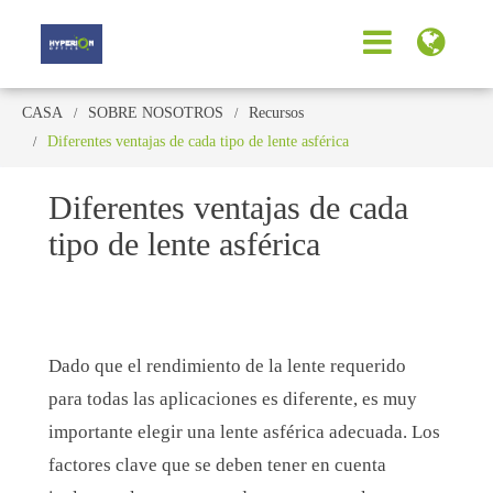
CASA
SOBRE NOSOTROS
Recursos
Diferentes ventajas de cada tipo de lente asférica
Diferentes ventajas de cada
tipo de lente asférica
Dado que el rendimiento de la lente requerido
para todas las aplicaciones es diferente, es muy
importante elegir una lente asférica adecuada. Los
factores clave que se deben tener en cuenta