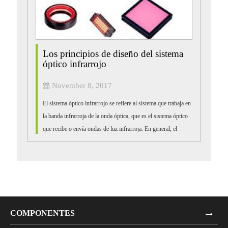
Los principios de diseño del sistema
óptico infrarrojo
November 8, 2017
El sistema óptico infrarrojo se refiere al sistema que trabaja en
la banda infrarroja de la onda óptica, que es el sistema óptico
que recibe o envía ondas de luz infrarroja. En general, el
infrarrojo...
COMPONENTES