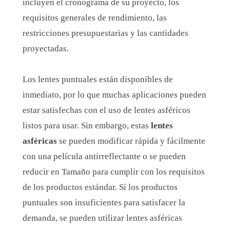
incluyen el cronograma de su proyecto, los
requisitos generales de rendimiento, las
restricciones presupuestarias y las cantidades
proyectadas.
Los lentes puntuales están disponibles de
inmediato, por lo que muchas aplicaciones pueden
estar satisfechas con el uso de lentes asféricos
listos para usar. Sin embargo, estas
lentes
asféricas
se pueden modificar rápida y fácilmente
con una película antirreflectante o se pueden
reducir en Tamaño para cumplir con los requisitos
de los productos estándar. Si los productos
puntuales son insuficientes para satisfacer la
demanda, se pueden utilizar lentes asféricas