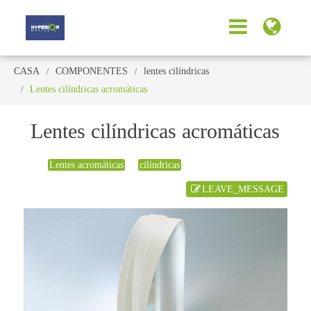
CASA
COMPONENTES
lentes cilíndricas
Lentes cilíndricas acromáticas
Lentes cilíndricas acromáticas
Lentes acromáticas
cilíndricas
LEAVE_MESSAGE