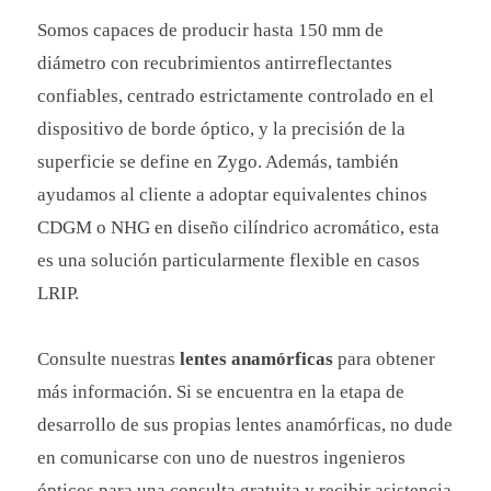
Somos capaces de producir hasta 150 mm de
diámetro con recubrimientos antirreflectantes
confiables, centrado estrictamente controlado en el
dispositivo de borde óptico, y la precisión de la
superficie se define en Zygo. Además, también
ayudamos al cliente a adoptar equivalentes chinos
CDGM o NHG en diseño cilíndrico acromático, esta
es una solución particularmente flexible en casos
LRIP.
Consulte nuestras
lentes anamórficas
para obtener
más información. Si se encuentra en la etapa de
desarrollo de sus propias lentes anamórficas, no dude
en comunicarse con uno de nuestros ingenieros
ópticos para una consulta gratuita y recibir asistencia