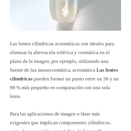
Las lentes cilíndricas acromáticas son ideales para
eliminar la aberración esférica y cromática en el
plano de la imagen, por ejemplo, utilizando una
fuente de luz monocromática, acromática
Las lentes
cilíndricas
pueden formar un punto entre un 50 y un
90 % más pequeño en comparación con una sola
lente.
Para las aplicaciones de imagen o láser más
exigentes que implican componentes cilíndricos,