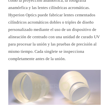
como la proyección anamórfica, la fotografía
anamórfica y las lentes cilíndricas acromáticas.
Hyperion Optics puede fabricar lentes cementados
cilíndricos acromáticos dobles o triples de diseño
personalizado mediante el uso de un dispositivo de
alineación de centrado con una unidad de curado UV
para procesar la unión y las pruebas de precisión al
mismo tiempo. Cada singlete se inspecciona
completamente antes de la unión.