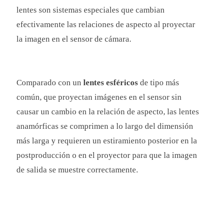
lentes son
sistemas
especiales que cambian
efectivamente las relaciones de aspecto al proyectar
la imagen en el sensor de cámara.
Comparado con un
lentes esféricos
de tipo más
común, que proyectan imágenes en el sensor sin
causar un cambio en la relación de aspecto, las lentes
anamórficas se comprimen a lo largo del dimensión
más larga y requieren un estiramiento posterior en la
postproducción o en el proyector para que la imagen
de salida se muestre correctamente.