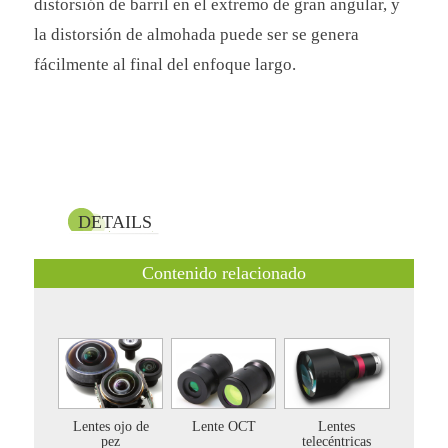
distorsión de barril en el extremo de gran angular, y
la distorsión de almohada puede ser se genera
fácilmente al final del enfoque largo.
DETAILS
Contenido relacionado
Lentes ojo de
Lente OCT
Lentes
pez
telecéntricas