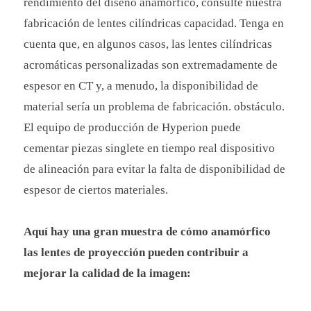
rendimiento del diseño anamórfico, consulte nuestra
fabricación de lentes cilíndricas capacidad. Tenga en
cuenta que, en algunos casos, las lentes cilíndricas
acromáticas personalizadas son extremadamente de
espesor en CT y, a menudo, la disponibilidad de
material sería un problema de fabricación. obstáculo.
El equipo de producción de Hyperion puede
cementar piezas singlete en tiempo real dispositivo
de alineación para evitar la falta de disponibilidad de
espesor de ciertos materiales.
Aquí hay una gran muestra de cómo anamórfico
las lentes de proyección pueden contribuir a
mejorar la calidad de la imagen: