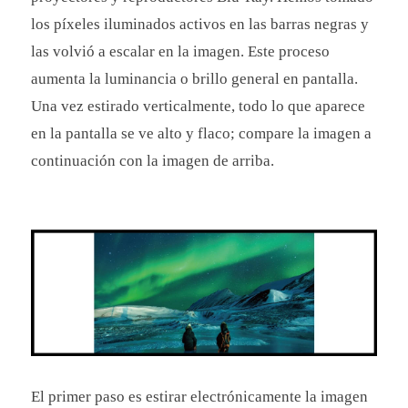
los píxeles iluminados activos en las barras negras y
las volvió a escalar en la imagen. Este proceso
aumenta la luminancia o brillo general en pantalla.
Una vez estirado verticalmente, todo lo que aparece
en la pantalla se ve alto y flaco; compare la imagen a
continuación con la imagen de arriba.
El primer paso es estirar electrónicamente la imagen