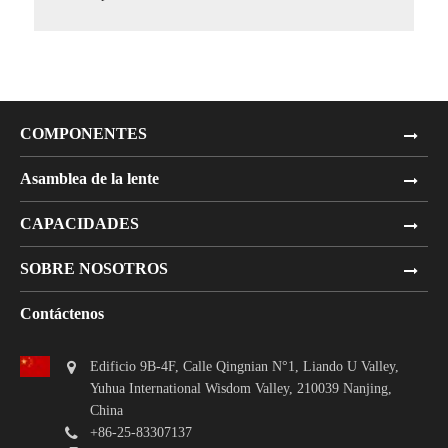
COMPONENTES
Asamblea de la lente
CAPACIDADES
SOBRE NOSOTROS
Contáctenos
Edificio 9B-4F, Calle Qingnian N°1, Liando U Valley,
Yuhua International Wisdom Valley, 210039 Nanjing,
China
+86-25-83307137