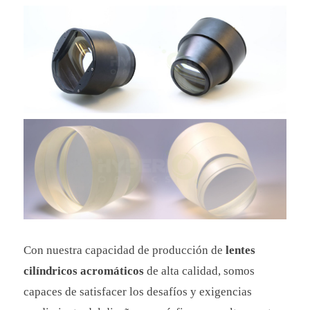
Con nuestra capacidad de producción de
lentes
cilíndricos acromáticos
de alta calidad, somos
capaces de satisfacer los desafíos y exigencias