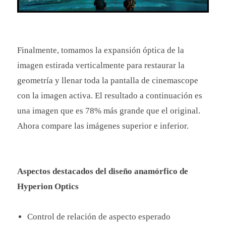
Finalmente, tomamos la expansión óptica de la
imagen estirada verticalmente para restaurar la
geometría y llenar toda la pantalla de cinemascope
con la imagen activa. El resultado a continuación es
una imagen que es 78% más grande que el original.
Ahora compare las imágenes superior e inferior.
Aspectos destacados del diseño anamórfico de
Hyperion Optics
Control de relación de aspecto esperado