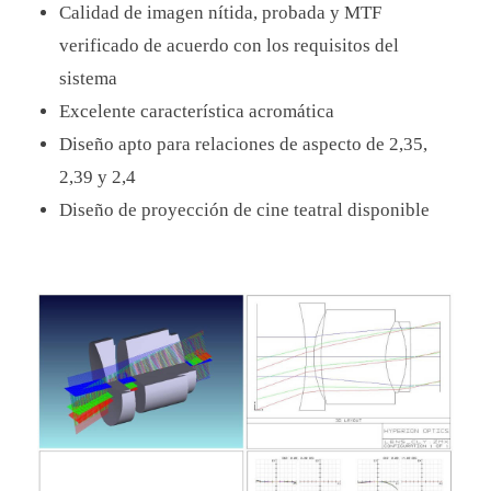
Calidad de imagen nítida, probada y MTF
verificado de acuerdo con los requisitos del
sistema
Excelente característica acromática
Diseño apto para relaciones de aspecto de 2,35,
2,39 y 2,4
Diseño de proyección de cine teatral disponible