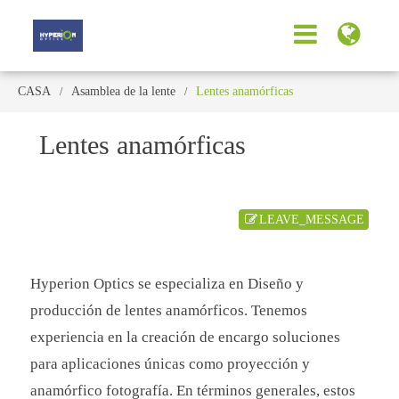
CASA
Asamblea de la lente
Lentes anamórficas
Lentes anamórficas
LEAVE_MESSAGE
Hyperion Optics se especializa en Diseño y
producción de lentes anamórficos. Tenemos
experiencia en la creación de encargo soluciones
para aplicaciones únicas como proyección y
anamórfico fotografía. En términos generales, estos