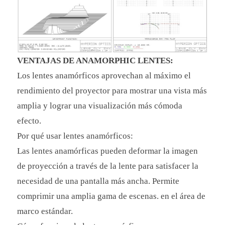
VENTAJAS DE ANAMORPHIC LENTES:
Los lentes anamórficos aprovechan al máximo el
rendimiento del proyector para mostrar una vista más
amplia y lograr una visualización más cómoda
efecto.
Por qué usar lentes anamórficos:
Las lentes anamórficas pueden deformar la imagen
de proyección a través de la lente para satisfacer la
necesidad de una pantalla más ancha. Permite
comprimir una amplia gama de escenas. en el área de
marco estándar.