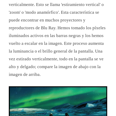
verticalmente. Esto se llama 'estiramiento vertical' o
'zoom' o 'modo anamórfico'. Esta característica se
puede encontrar en muchos proyectores y
reproductores de Blu Ray. Hemos tomado los píxeles
iluminados activos en las barras negras y los hemos
vuelto a escalar en la imagen. Este proceso aumenta
la luminancia o el brillo general de la pantalla. Una
vez estirado verticalmente, todo en la pantalla se ve
alto y delgado; compare la imagen de abajo con la
imagen de arriba.