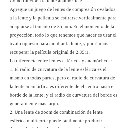
Cómo funciona la lente anamórfica:
Agregue un juego de lentes de compresión ovalados
a la lente y la película se estirarse verticalmente para
adaptarse al tamaño de 35 mm. En el momento de la
proyección, todo lo que tenemos que hacer es usar el
óvalo opuesto para ampliar la lente, y podríamos
recuperar la película original de 2.35:1.
La diferencia entre lentes esféricos y anamórficos:
1. El radio de curvatura de la lente esférica es el
mismo en todas partes, pero el radio de curvatura de
la lente anamórfica es diferente de el centro hasta el
borde de la lente; y el radio de curvatura del borde es
generalmente más largo.
2. Una lente de zoom de combinación de lente
esférica multicorte puede fácilmente producir