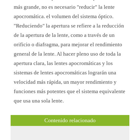
más grande, no es necesario "reducir" la lente
apocromática. el volumen del sistema óptico.
"Reduciendo" la apertura se refiere a la reducción
de la apertura de la lente, como a través de un
orificio o diafragma, para mejorar el rendimiento
general de la lente. Al hacer pleno uso de toda la
apertura clara, las lentes apocromáticas y los
sistemas de lentes apocromáticas lograrán una
velocidad más rápida, un mayor rendimiento y
funciones más potentes que el sistema equivalente
que usa una sola lente.
Contenido relacionado