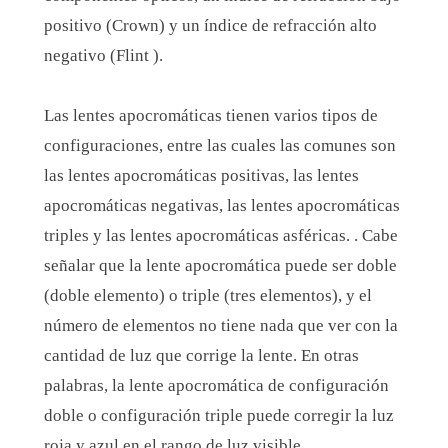
positivo (Crown) y un índice de refracción alto
negativo (Flint ).
Las lentes apocromáticas tienen varios tipos de
configuraciones, entre las cuales las comunes son
las lentes apocromáticas positivas, las lentes
apocromáticas negativas, las lentes apocromáticas
triples y las lentes apocromáticas asféricas. . Cabe
señalar que la lente apocromática puede ser doble
(doble elemento) o triple (tres elementos), y el
número de elementos no tiene nada que ver con la
cantidad de luz que corrige la lente. En otras
palabras, la lente apocromática de configuración
doble o configuración triple puede corregir la luz
roja y azul en el rango de luz visible.