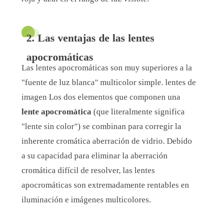
2. Las ventajas de las lentes
apocromáticas
Las lentes apocromáticas son muy superiores a la
"fuente de luz blanca" multicolor simple. lentes de
imagen Los dos elementos que componen una
lente apocromática
(que literalmente significa
"lente sin color") se combinan para corregir la
inherente cromática aberración de vidrio. Debido
a su capacidad para eliminar la aberración
cromática difícil de resolver, las lentes
apocromáticas son extremadamente rentables en
iluminación e imágenes multicolores.