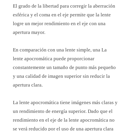
El grado de la libertad para corregir la aberración
esférica y el coma en el eje permite que la lente
logre un mejor rendimiento en el eje con una
apertura mayor.
En comparación con una lente simple, una La
lente apocromática puede proporcionar
constantemente un tamaño de punto más pequeño
y una calidad de imagen superior sin reducir la
apertura clara.
La lente apocromática tiene imágenes más claras y
un rendimiento de energía superior. Dado que el
rendimiento en el eje de la lente apocromática no
se verá reducido por el uso de una apertura clara