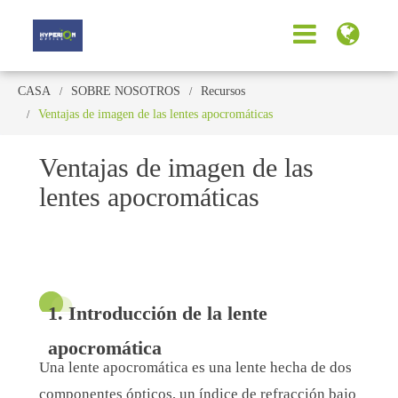
CASA
SOBRE NOSOTROS
Recursos
Ventajas de imagen de las lentes apocromáticas
Ventajas de imagen de las
lentes apocromáticas
1. Introducción de la lente
apocromática
Una lente apocromática es una lente hecha de dos
componentes ópticos, un índice de refracción bajo