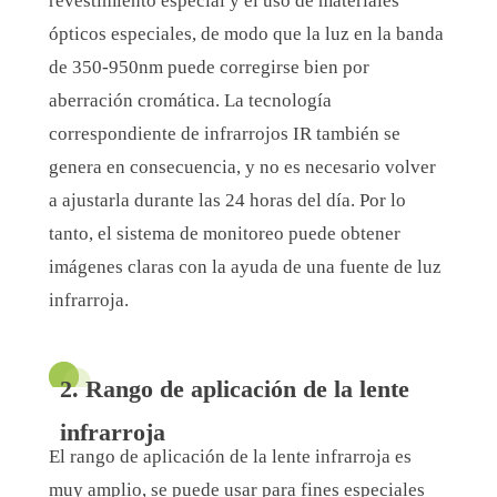
revestimiento especial y el uso de materiales
ópticos especiales, de modo que la luz en la banda
de 350-950nm puede corregirse bien por
aberración cromática. La tecnología
correspondiente de infrarrojos IR también se
genera en consecuencia, y no es necesario volver
a ajustarla durante las 24 horas del día. Por lo
tanto, el sistema de monitoreo puede obtener
imágenes claras con la ayuda de una fuente de luz
infrarroja.
2. Rango de aplicación de la lente
infrarroja
El rango de aplicación de la lente infrarroja es
muy amplio, se puede usar para fines especiales