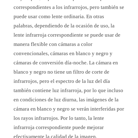
correspondientes a los infrarrojos, pero también se
puede usar como lente ordinaria. En otras
palabras, dependiendo de la ocasión de uso, la
lente infrarroja correspondiente se puede usar de
manera flexible con cámaras a color
convencionales, cámaras en blanco y negro y
cámaras de conversión día-noche. La cámara en
blanco y negro no tiene un filtro de corte de
infrarrojos, pero el espectro de la luz del día
también contiene luz infrarroja, por lo que incluso
en condiciones de luz diurna, las imágenes de la
cámara en blanco y negro se verán interferidas por
los rayos infrarrojos. Por lo tanto, la lente
infrarroja correspondiente puede mejorar
efectivamente la calidad de la imagen.