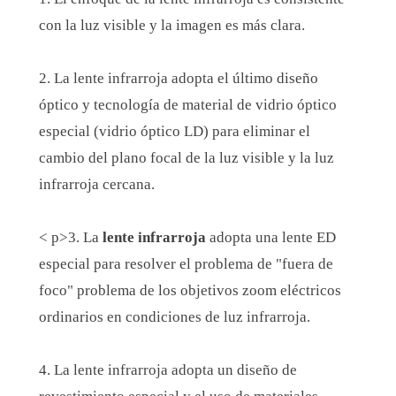
con la luz visible y la imagen es más clara.
2. La lente infrarroja adopta el último diseño
óptico y tecnología de material de vidrio óptico
especial (vidrio óptico LD) para eliminar el
cambio del plano focal de la luz visible y la luz
infrarroja cercana.
< p>3. La
lente infrarroja
adopta una lente ED
especial para resolver el problema de "fuera de
foco" problema de los objetivos zoom eléctricos
ordinarios en condiciones de luz infrarroja.
4. La lente infrarroja adopta un diseño de