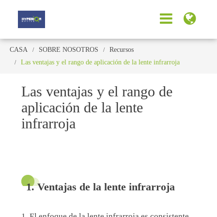
CASA
SOBRE NOSOTROS
Recursos
Las ventajas y el rango de aplicación de la lente infrarroja
Las ventajas y el rango de
aplicación de la lente
infrarroja
1. Ventajas de la lente infrarroja
1. El enfoque de la lente infrarroja es consistente