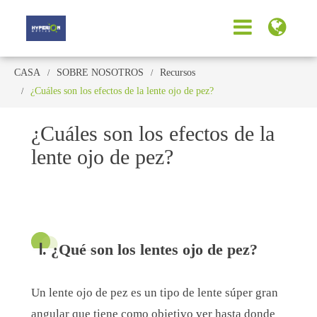
CASA
SOBRE NOSOTROS
Recursos
¿Cuáles son los efectos de la lente ojo de pez?
¿Cuáles son los efectos de la
lente ojo de pez?
Ⅰ. ¿Qué son los lentes ojo de pez?
Un lente ojo de pez es un tipo de lente súper gran
angular que tiene como objetivo ver hasta donde