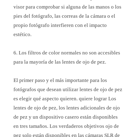
visor para comprobar si alguna de las manos o los
pies del fotógrafo, las correas de la cámara o el
propio fotógrafo interfieren con el impacto
estético.
6. Los filtros de color normales no son accesibles
para la mayoría de las lentes de ojo de pez.
El primer paso y el más importante para los
fotógrafos que desean utilizar lentes de ojo de pez
es elegir qué aspecto quieren. quiere lograr Los
lentes de ojo de pez, los lentes adicionales de ojo
de pez y un dispositivo casero están disponibles
en tres tamaños. Los verdaderos objetivos ojo de
pez solo están disponibles en las cámaras SLR de