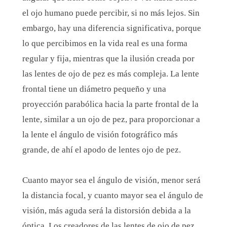
el ojo humano puede percibir, si no más lejos. Sin
embargo, hay una diferencia significativa, porque
lo que percibimos en la vida real es una forma
regular y fija, mientras que la ilusión creada por
las lentes de ojo de pez es más compleja. La lente
frontal tiene un diámetro pequeño y una
proyección parabólica hacia la parte frontal de la
lente, similar a un ojo de pez, para proporcionar a
la lente el ángulo de visión fotográfico más
grande, de ahí el apodo de lentes ojo de pez.
Cuanto mayor sea el ángulo de visión, menor será
la distancia focal, y cuanto mayor sea el ángulo de
visión, más aguda será la distorsión debida a la
óptica. Los creadores de las lentes de ojo de pez