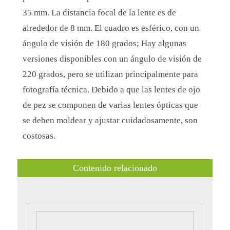
35 mm. La distancia focal de la lente es de
alrededor de 8 mm. El cuadro es esférico, con un
ángulo de visión de 180 grados; Hay algunas
versiones disponibles con un ángulo de visión de
220 grados, pero se utilizan principalmente para
fotografía técnica. Debido a que las lentes de ojo
de pez se componen de varias lentes ópticas que
se deben moldear y ajustar cuidadosamente, son
costosas.
Contenido relacionado