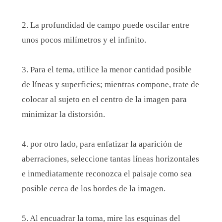
2. La profundidad de campo puede oscilar entre
unos pocos milímetros y el infinito.
3. Para el tema, utilice la menor cantidad posible
de líneas y superficies; mientras compone, trate de
colocar al sujeto en el centro de la imagen para
minimizar la distorsión.
4. por otro lado, para enfatizar la aparición de
aberraciones, seleccione tantas líneas horizontales
e inmediatamente reconozca el paisaje como sea
posible cerca de los bordes de la imagen.
5. Al encuadrar la toma, mire las esquinas del