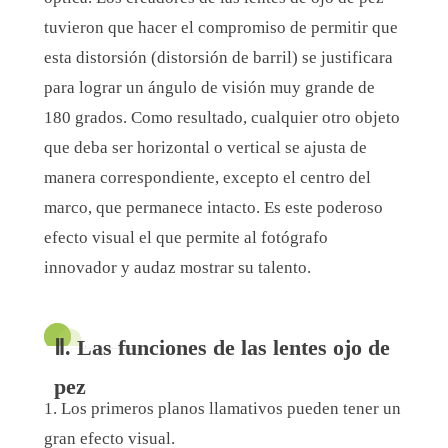
tuvieron que hacer el compromiso de permitir que
esta distorsión (distorsión de barril) se justificara
para lograr un ángulo de visión muy grande de
180 grados. Como resultado, cualquier otro objeto
que deba ser horizontal o vertical se ajusta de
manera correspondiente, excepto el centro del
marco, que permanece intacto. Es este poderoso
efecto visual el que permite al fotógrafo
innovador y audaz mostrar su talento.
Ⅱ. Las funciones de las lentes ojo de
pez
1. Los primeros planos llamativos pueden tener un
gran efecto visual.