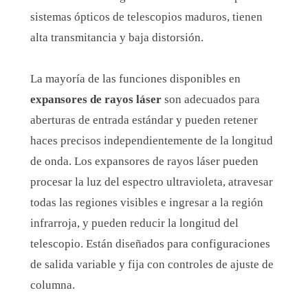
sistemas ópticos de telescopios maduros, tienen
alta transmitancia y baja distorsión.
La mayoría de las funciones disponibles en
expansores de rayos láser
son adecuados para
aberturas de entrada estándar y pueden retener
haces precisos independientemente de la longitud
de onda. Los expansores de rayos láser pueden
procesar la luz del espectro ultravioleta, atravesar
todas las regiones visibles e ingresar a la región
infrarroja, y pueden reducir la longitud del
telescopio. Están diseñados para configuraciones
de salida variable y fija con controles de ajuste de
columna.