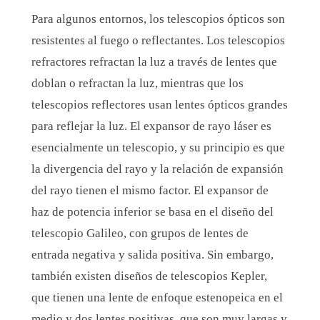
Para algunos entornos, los telescopios ópticos son
resistentes al fuego o reflectantes. Los telescopios
refractores refractan la luz a través de lentes que
doblan o refractan la luz, mientras que los
telescopios reflectores usan lentes ópticos grandes
para reflejar la luz. El expansor de rayo láser es
esencialmente un telescopio, y su principio es que
la divergencia del rayo y la relación de expansión
del rayo tienen el mismo factor. El expansor de
haz de potencia inferior se basa en el diseño del
telescopio Galileo, con grupos de lentes de
entrada negativa y salida positiva. Sin embargo,
también existen diseños de telescopios Kepler,
que tienen una lente de enfoque estenopeica en el
medio y dos lentes positivas, que son muy largas y