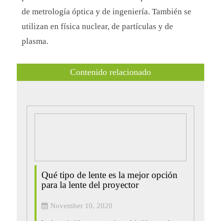
de metrología óptica y de ingeniería. También se
utilizan en física nuclear, de partículas y de
plasma.
Contenido relacionado
Qué tipo de lente es la mejor opción
para la lente del proyector
November 10, 2020