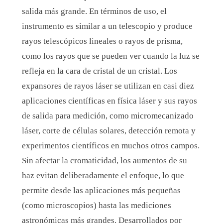
salida más grande. En términos de uso, el
instrumento es similar a un telescopio y produce
rayos telescópicos lineales o rayos de prisma,
como los rayos que se pueden ver cuando la luz se
refleja en la cara de cristal de un cristal. Los
expansores de rayos láser se utilizan en casi diez
aplicaciones científicas en física láser y sus rayos
de salida para medición, como micromecanizado
láser, corte de células solares, detección remota y
experimentos científicos en muchos otros campos.
Sin afectar la cromaticidad, los aumentos de su
haz evitan deliberadamente el enfoque, lo que
permite desde las aplicaciones más pequeñas
(como microscopios) hasta las mediciones
astronómicas más grandes. Desarrollados por