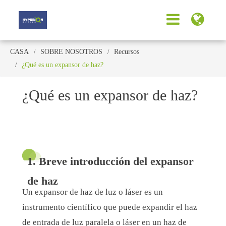
CASA
SOBRE NOSOTROS
Recursos
¿Qué es un expansor de haz?
¿Qué es un expansor de haz?
1. Breve introducción del expansor
de haz
Un expansor de haz de luz o láser es un
instrumento científico que puede expandir el haz
de entrada de luz paralela o láser en un haz de