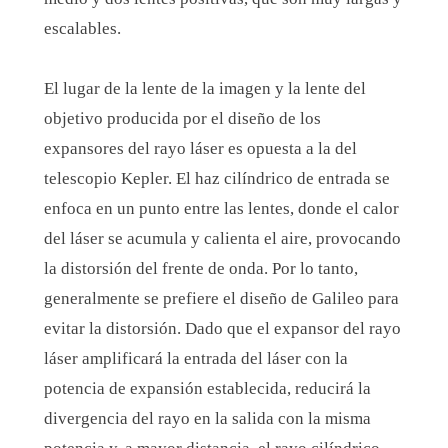
escalables.
El lugar de la lente de la imagen y la lente del
objetivo producida por el diseño de los
expansores del rayo láser es opuesta a la del
telescopio Kepler. El haz cilíndrico de entrada se
enfoca en un punto entre las lentes, donde el calor
del láser se acumula y calienta el aire, provocando
la distorsión del frente de onda. Por lo tanto,
generalmente se prefiere el diseño de Galileo para
evitar la distorsión. Dado que el expansor del rayo
láser amplificará la entrada del láser con la
potencia de expansión establecida, reducirá la
divergencia del rayo en la salida con la misma