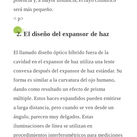
potencia y, a mayor distancia, el rayo cilíndrico
será más pequeño.
< p>
2. El diseño del expansor de haz
El llamado diseño óptico híbrido fuera de la
cavidad en el expansor de haz utiliza una lente
convexa después del expansor de haz estándar. Su
forma es similar a la curvatura del ojo humano,
dando como resultado un efecto de prisma
múltiple. Estos haces expandidos pueden emitirse
a larga distancia, pero cuando se ven desde un
ángulo, parecen muy delgados. Estas
iluminaciones de línea se utilizan en
procedimientos interferométricos para mediciones