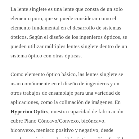
La lente singlete es una lente que consta de un solo
elemento puro, que se puede considerar como el
elemento fundamental en el desarrollo de sistemas
ópticos. Según el diseño de los ingenieros ópticos, se
pueden utilizar múltiples lentes singlete dentro de un
sistema óptico con otras ópticas.
Como elemento óptico básico, las lentes singlete se
usan comúnmente en el diseño de ingenieros y en
otros trabajos de ensamblaje para una variedad de
aplicaciones, como la colimación de imágenes. En
Hyperion Optics
, nuestra capacidad de fabricación
cubre Plano Cóncavo/
Convexo
, bicóncavo,
biconvexo, menisco positivo y negativo, desde