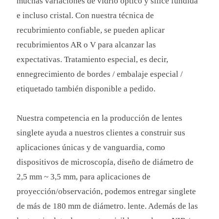
muchas variaciones de vidrio óptico y sílice fundida
e incluso cristal. Con nuestra técnica de
recubrimiento confiable, se pueden aplicar
recubrimientos AR o V para alcanzar las
expectativas. Tratamiento especial, es decir,
ennegrecimiento de bordes / embalaje especial /
etiquetado también disponible a pedido.
Nuestra competencia en la producción de lentes
singlete ayuda a nuestros clientes a construir sus
aplicaciones únicas y de vanguardia, como
dispositivos de microscopía, diseño de diámetro de
2,5 mm ~ 3,5 mm, para aplicaciones de
proyección/observación, podemos entregar singlete
de más de 180 mm de diámetro. lente. Además de las