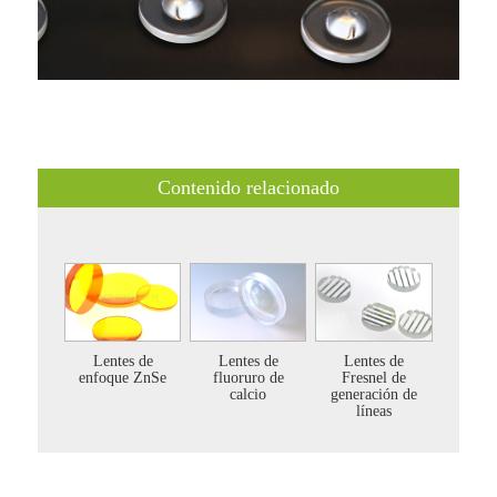
Contenido relacionado
Lentes de
Lentes de
Lentes de
enfoque ZnSe
fluoruro de
Fresnel de
calcio
generación de
líneas