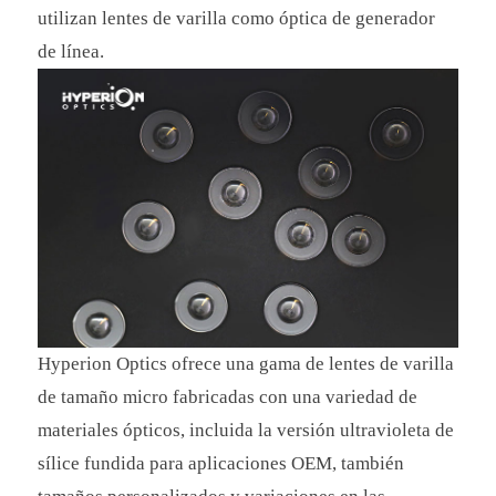
utilizan lentes de varilla como óptica de generador
de línea.
Hyperion Optics ofrece una gama de lentes de varilla
de tamaño micro fabricadas con una variedad de
materiales ópticos, incluida la versión ultravioleta de
sílice fundida para aplicaciones OEM, también