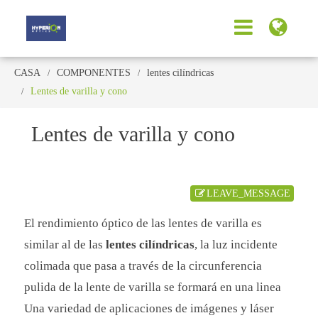
CASA
COMPONENTES
lentes cilíndricas
Lentes de varilla y cono
Lentes de varilla y cono
LEAVE_MESSAGE
El rendimiento óptico de las lentes de varilla es
similar al de las
lentes cilíndricas
, la luz incidente
colimada que pasa a través de la circunferencia
pulida de la lente de varilla se formará en una linea
Una variedad de aplicaciones de imágenes y láser